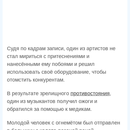
Судя по кадрам записи, один из артистов не
стал мириться с притеснениями и
нанесёнными ему побоями и решил
использовать своё оборудование, чтобы
отомстить конкурентам.
В результате зрелищного
противостояния
,
один из музыкантов получил ожоги и
обратился за помощью к медикам.
Молодой человек с огнемётом был отправлен