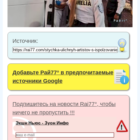
Источник:
Добавьте Рай77° в предпочитаемые
источники Google
Подпишитесь на новости Rai77°, чтобы
ничего не пропустить !!!
Экшн Ньюс - Зуон Инфо