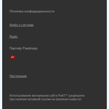
Политика конфидециальности
Инфо о системе
Radio
Партнёр Рамблера
Настроение
Использование материалов сайта Рай77° разрешено
при наличии активной ссылки на оригинал новости!