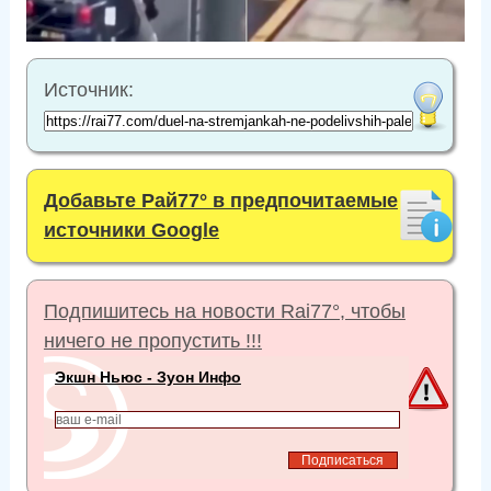
Источник:
Добавьте Рай77° в предпочитаемые
источники Google
Подпишитесь на новости Rai77°, чтобы
ничего не пропустить !!!
Экшн Ньюс - Зуон Инфо