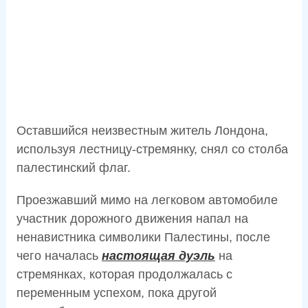
Оставшийся неизвестным житель Лондона,
используя лестницу-стремянку, снял со столба
палестинский флаг.
Проезжавший мимо на легковом автомобиле
участник дорожного движения напал на
ненавистника символики Палестины, после
чего началась
настоящая дуэль
на
стремянках, которая продолжалась с
переменным успехом, пока другой