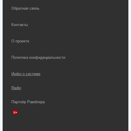
Обратная связь
Контакты
О проекте
Политика конфидециальности
Инфо о системе
Radio
Партнёр Рамблера