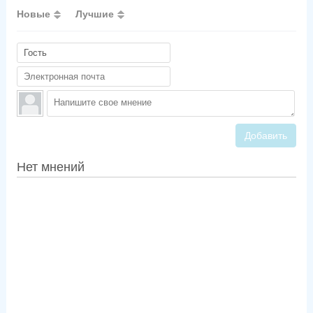
Новые
Лучшие
Добавить
Нет мнений