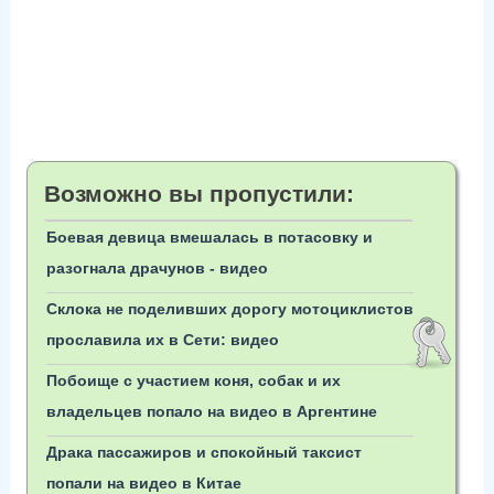
Возможно вы пропустили:
Боевая девица вмешалась в потасовку и
разогнала драчунов - видео
Склока не поделивших дорогу мотоциклистов
прославила их в Сети: видео
Побоище с участием коня, собак и их
владельцев попало на видео в Аргентине
Драка пассажиров и спокойный таксист
попали на видео в Китае