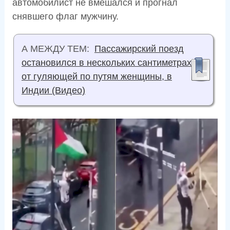
автомобилист не вмешался и прогнал
снявшего флаг мужчину.
А МЕЖДУ ТЕМ:
Пассажирский поезд
остановился в нескольких сантиметрах
от гуляющей по путям женщины, в
Индии (Видео)