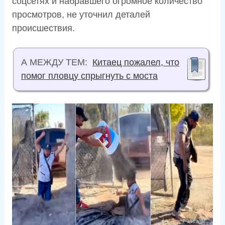
соцсетях и набравшего огромное количество
просмотров, не уточнил деталей
происшествия.
А МЕЖДУ ТЕМ:
Китаец пожалел, что
помог пловцу спрыгнуть с моста