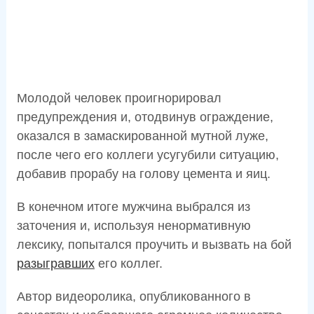
Молодой человек проигнорировал
предупреждения и, отодвинув ограждение,
оказался в замаскированной мутной луже,
после чего его коллеги усугубили ситуацию,
добавив прорабу на голову цемента и яиц.
В конечном итоге мужчина выбрался из
заточения и, используя ненормативную
лексику, попытался проучить и вызвать на бой
разыгравших
его коллег.
Автор видеоролика, опубликованного в