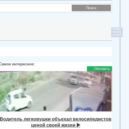
Самое интересное:
Обновить
Водитель легковушки объехал велосипедистов
ценой своей жизни ▶️