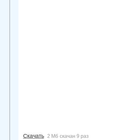
Скачать
2 Мб
скачан 9 раз