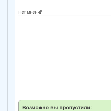
Нет мнений
Возможно вы пропустили: