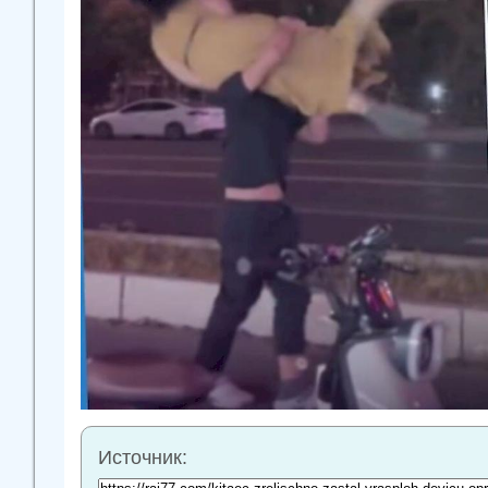
Источник: