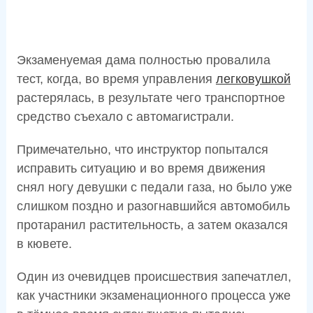
Экзаменуемая дама полностью провалила
тест, когда, во время управления
легковушкой
растерялась, в результате чего транспортное
средство съехало с автомагистрали.
Примечательно, что инструктор попытался
исправить ситуацию и во время движения
снял ногу девушки с педали газа, но было уже
слишком поздно и разогнавшийся автомобиль
протаранил растительность, а затем оказался
в кювете.
Один из очевидцев происшествия запечатлел,
как участники экзаменационного процесса уже