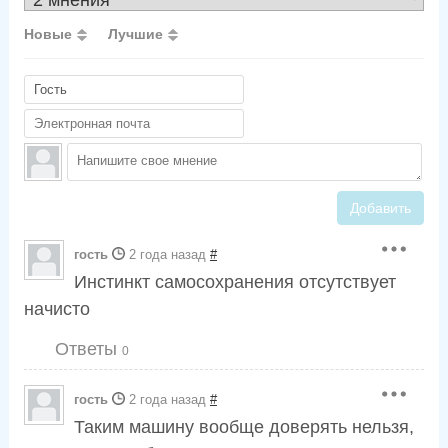
Новые
Лучшие
Добавить
гость
2 года назад
#
Инстинкт самосохранения отсутствует
начисто
Ответы
0
гость
2 года назад
#
Таким машину вообще доверять нельзя,