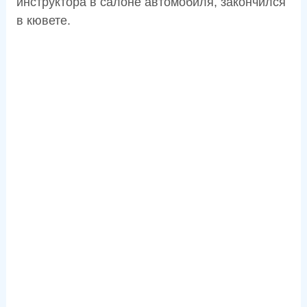
инструктора в салоне автомобиля, закончился
в кювете.