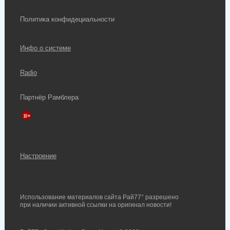
Политика конфидециальности
Инфо о системе
Radio
Партнёр Рамблера
Настроение
Использование материалов сайта Рай77° разрешено
при наличии активной ссылки на оригинал новости!