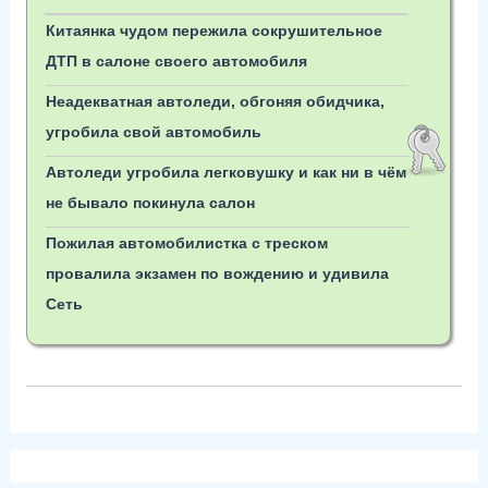
Китаянка чудом пережила сокрушительное
ДТП в салоне своего автомобиля
Неадекватная автоледи, обгоняя обидчика,
угробила свой автомобиль
Автоледи угробила легковушку и как ни в чём
не бывало покинула салон
Пожилая автомобилистка с треском
провалила экзамен по вождению и удивила
Сеть