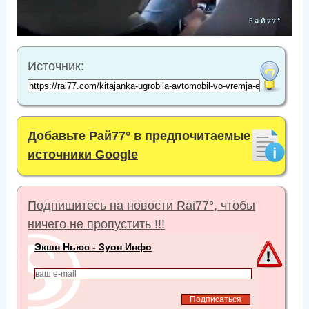
Источник:
Добавьте Рай77° в предпочитаемые
источники Google
Подпишитесь на новости Rai77°, чтобы
ничего не пропустить !!!
Экшн Ньюс - Зуон Инфо