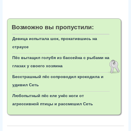
Возможно вы пропустили:
Девица испытала шок, прокатившись на
страусе
Пёс вытащил голубя из бассейна с рыбами на
глазах у своего хозяина
Бесстрашный пёс сопроводил крокодила и
удивил Сеть
Любопытный пёс еле унёс ноги от
агрессивной птицы и рассмешил Сеть