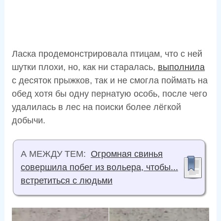
Ласка продемонстрировала птицам, что с ней
шутки плохи, но, как ни старалась,
выполнила
с десяток прыжков, так и не смогла поймать на
обед хотя бы одну пернатую особь, после чего
удалилась в лес на поиски более лёгкой
добычи.
А МЕЖДУ ТЕМ:
Огромная свинья
совершила побег из вольера, чтобы...
встретиться с людьми