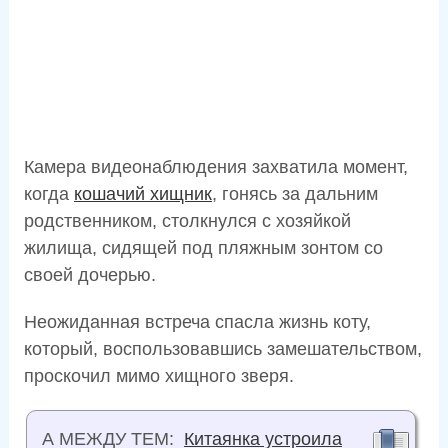
Камера видеонаблюдения захватила момент,
когда
кошачий хищник
, гонясь за дальним
родственником, столкнулся с хозяйкой
жилища, сидящей под пляжным зонтом со
своей дочерью.
Неожиданная встреча спасла жизнь коту,
который, воспользовавшись замешательством,
проскочил мимо хищного зверя.
А МЕЖДУ ТЕМ:
Китаянка устроила