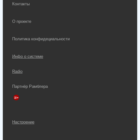
Контакты
О проекте
Политика конфидециальности
Инфо о системе
Radio
Партнёр Рамблера
Настроение