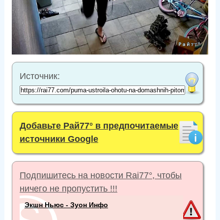
Источник:
Добавьте Рай77° в предпочитаемые
источники Google
Подпишитесь на новости Rai77°, чтобы
ничего не пропустить !!!
Экшн Ньюс - Зуон Инфо