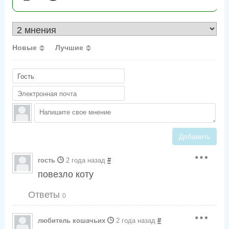
Новые
Лучшие
Добавить
гость
2 года назад
#
повезло коту
Ответы
0
любитель кошачьих
2 года назад
#