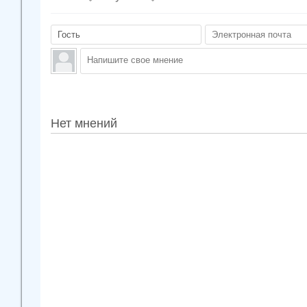
Нет мнений