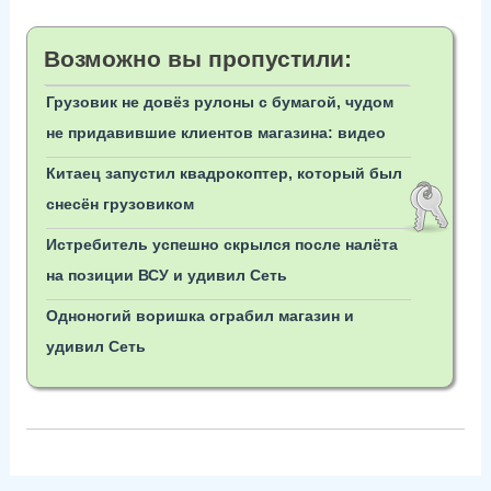
Возможно вы пропустили:
Грузовик не довёз рулоны с бумагой, чудом
не придавившие клиентов магазина: видео
Китаец запустил квадрокоптер, который был
снесён грузовиком
Истребитель успешно скрылся после налёта
на позиции ВСУ и удивил Сеть
Одноногий воришка ограбил магазин и
удивил Сеть