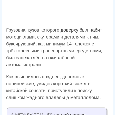
Грузовик, кузов которого
доверху был набит
мотоциклами, скутерами и деталями к ним,
буксирующий, как минимум 14 тележек с
трёхколёсными транспортными средствами,
был запечатлён на оживлённой
автомагистрали.
Как выяснилось позднее, дорожные
полицейские, увидев короткий сюжет в
китайской соцсети, приступили к поиску
слишком жадного владельца металлолома.