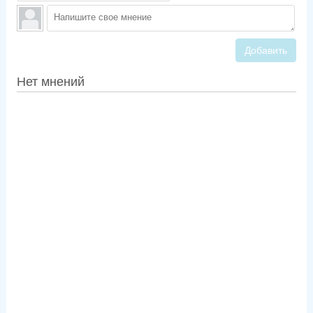
Добавить
Нет мнений