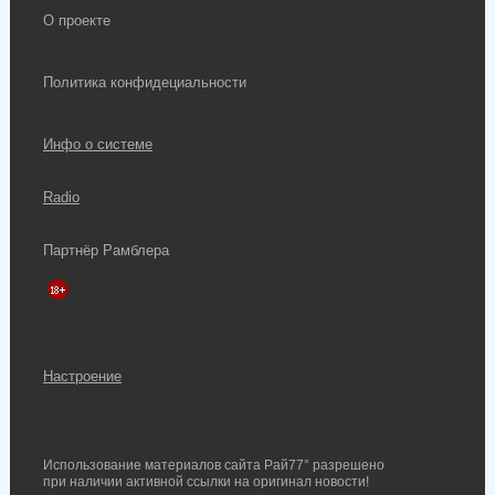
О проекте
Политика конфидециальности
Инфо о системе
Radio
Партнёр Рамблера
Настроение
Использование материалов сайта Рай77° разрешено
при наличии активной ссылки на оригинал новости!