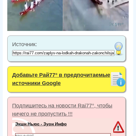
Источник:
Добавьте Рай77° в предпочитаемые
источники Google
Подпишитесь на новости Rai77°, чтобы
ничего не пропустить !!!
Экшн Ньюс - Зуон Инфо