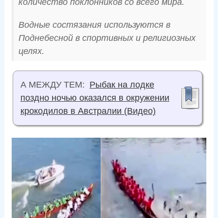
количество поклонников со всего мира.
Водные состязания используются в
Поднебесной в спортивных и религиозных
целях.
А МЕЖДУ ТЕМ:
Рыбак на лодке
поздно ночью оказался в окружении
крокодилов в Австралии (Видео)