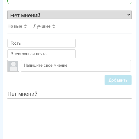
Новые
Лучшие
Добавить
Нет мнений