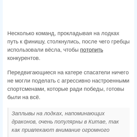
Несколько команд, прокладывая на лодках
путь к финишу, столкнулись, после чего гребцы
использовали вёсла, чтобы
потопить
конкурентов.
Передвигающиеся на катере спасатели ничего
не могли поделать с агрессивно настроенными
спортсменами, которые ради победы, готовы
были на всё.
Заплывы на лодках, напоминающих
драконов, очень популярны в Китае, так
как привлекают внимание огромного