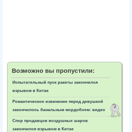
Возможно вы пропустили:
Испытательный пуск ракеты закончился
взрывом в Китае
Романтическое извинение перед девушкой
закончилось банальным мордобоем: видео
Спор продавцов воздушных шаров
закончился взрывом в Китае