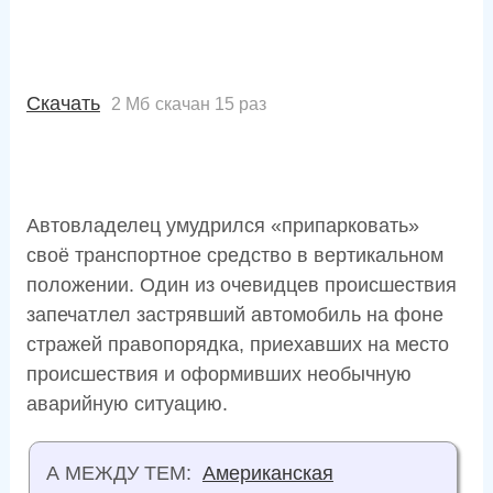
Скачать
2 Мб
скачан 15 раз
Автовладелец умудрился «припарковать»
своё транспортное средство в вертикальном
положении. Один из очевидцев происшествия
запечатлел застрявший автомобиль на фоне
стражей правопорядка, приехавших на место
происшествия и оформивших необычную
аварийную ситуацию.
А МЕЖДУ ТЕМ:
Американская