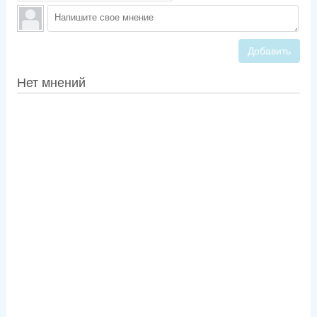
Добавить
Нет мнений