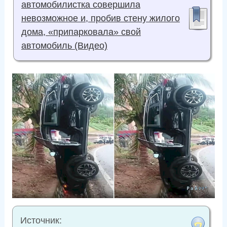
автомобилистка совершила
невозможное и, пробив стену жилого
дома, «припарковала» свой
автомобиль (Видео)
Источник: