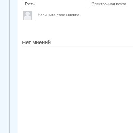
Нет мнений