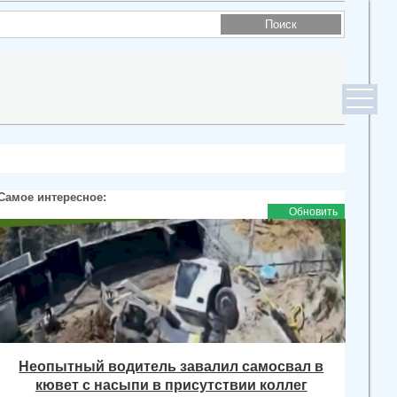
Самое интересное:
Обновить
Неопытный водитель завалил самосвал в
кювет с насыпи в присутствии коллег