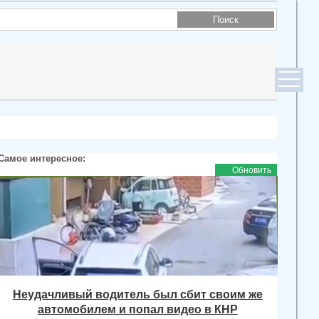
Самое интересное:
Обновить
Неудачливый водитель был сбит своим же
автомобилем и попал видео в КНР