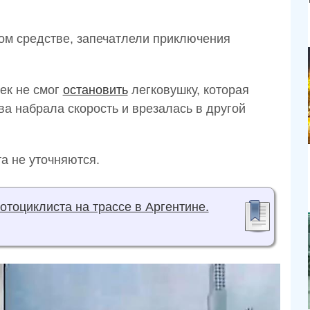
ом средстве, запечатлели приключения
ек не смог
остановить
легковушку, которая
ва набрала скорость и врезалась в другой
а не уточняются.
отоциклиста на трассе в Аргентине.