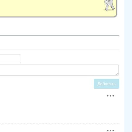
Добавить