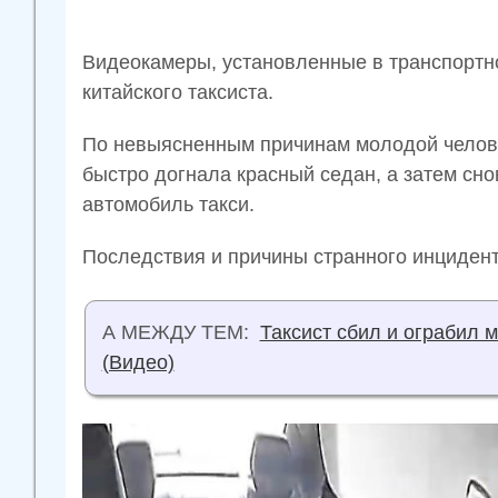
Видеокамеры, установленные в транспортн
китайского таксиста.
По невыясненным причинам молодой челов
быстро догнала красный седан, а затем сно
автомобиль такси.
Последствия и причины странного инцидент
А МЕЖДУ ТЕМ:
Таксист сбил и ограбил м
(Видео)