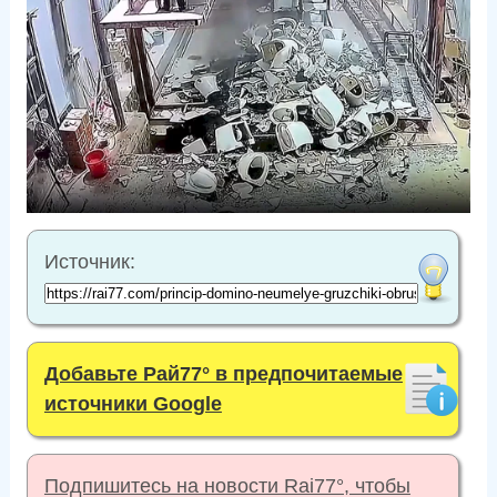
Источник:
Добавьте Рай77° в предпочитаемые
источники Google
Подпишитесь на новости Rai77°, чтобы