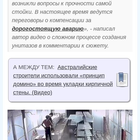
возникли вопросы к прочности самой
стойки. В настоящее время ведутся
переговоры о компенсации за
дорогостоящую аварию
», - написал
автор видео о сложном процессе создания
унитазов в комментарии к сюжету.
А МЕЖДУ ТЕМ:
Австралийские
строители использовали «принцип
домино» во время укладки кирпичной
стены. (Видео)