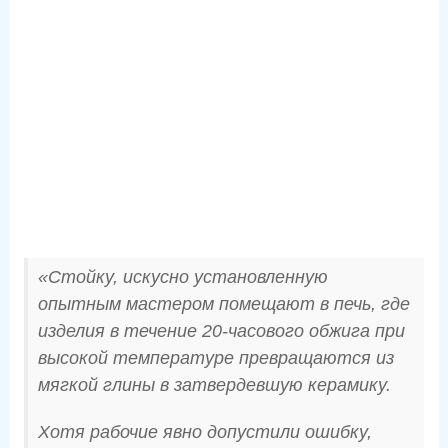
«Стойку, искусно установленную
опытным мастером помещают в печь, где
изделия в течение 20-часового обжига при
высокой температуре превращаются из
мягкой глины в затвердевшую керамику.
Хотя рабочие явно допустили ошибку,