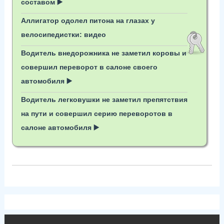
составом ▶️
Аллигатор одолел питона на глазах у
велосипедистки: видео
Водитель внедорожника не заметил коровы и
совершил переворот в салоне своего
автомобиля ▶️
Водитель легковушки не заметил препятствия
на пути и совершил серию переворотов в
салоне автомобиля ▶️