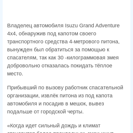
Владелец автомобиля Isuzu Grand Adventure
4x4, обнаружив под капотом своего
транспортного средства 4-метрового питона,
вынужден был обратиться за помощью к
спасателям, так как 30 -килограммовая змея
добровольно отказалась покидать тёплое
место.
Прибывший по вызову работник спасательной
организации, извлёк питона из под капота
автомобиля и посадив в мешок, вывез
подальше от городской черты.
«Когда идет сильный дождь и климат