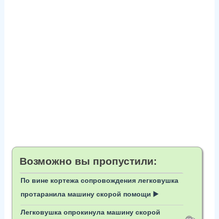
Возможно вы пропустили:
По вине кортежа сопровождения легковушка
протаранила машину скорой помощи ▶️
Легковушка опрокинула машину скорой