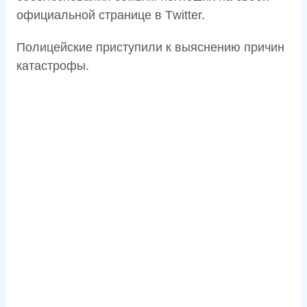
официальной странице в Тwittеr.
Полицейские приступили к выяснению причин
катастрофы.