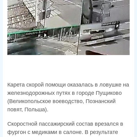
Карета скорой помощи оказалась в ловушке на
железнодорожных путях в городе Пущиково
(Великопольское воеводство, Познанский
повят, Польша).
Скоростной пассажирский состав врезался в
фургон с медиками в салоне. В результате