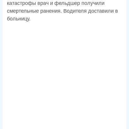
катастрофы врач и фельдшер получили
смертельные ранения. Водителя доставили в
больницу.