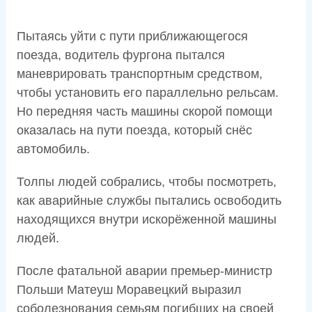
Пытаясь уйти с пути приближающегося
поезда, водитель фургона пытался
маневрировать транспортным средством,
чтобы установить его параллельно рельсам.
Но передняя часть машины скорой помощи
оказалась на пути поезда, который снёс
автомобиль.
Толпы людей собрались, чтобы посмотреть,
как аварийные службы пытались освободить
находящихся внутри искорёженной машины
людей.
После фатальной аварии премьер-министр
Польши Матеуш Моравецкий выразил
соболезнования семьям погибших на своей