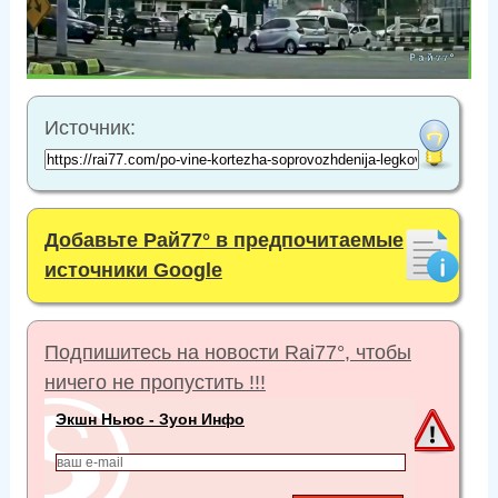
Источник:
Добавьте Рай77° в предпочитаемые
источники Google
Подпишитесь на новости Rai77°, чтобы
ничего не пропустить !!!
Экшн Ньюс - Зуон Инфо