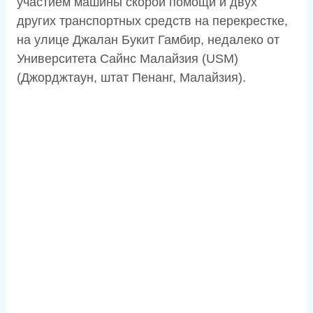
участием машины скорой помощи и двух
других транспортных средств на перекрестке,
на улице Джалан Букит Гамбир, недалеко от
Университета Сайнс Малайзия (USM)
(Джорджтаун, штат Пенанг, Малайзия).