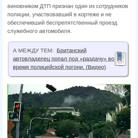
виновником ДТП признан один из сотрудников
полиции, участвовавший в кортеже и не
обеспечивший беспрепятственный проезд
служебного автомобиля.
А МЕЖДУ ТЕМ:
Британский
автовладелец попал под «раздачу» во
время полицейской погони. (Видео)