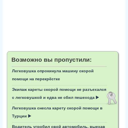
Возможно вы пропустили:
Легковушка опрокинула машину скорой
помощи на перекрёстке
Экипаж кареты скорой помощи не разъехался
с легковушкой и едва не сбил пешехода ▶️
Легковушка снесла карету скорой помощи в
Турции ▶️
Водитель угробил свой автомобиль, выехав