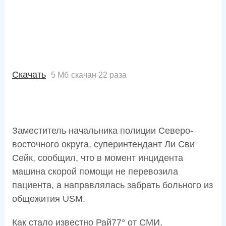
Скачать
5 Мб
скачан 22 раза
Заместитель начальника полиции Северо-
восточного округа, суперинтендант Ли Сви
Сейк, сообщил, что в момент инцидента
машина скорой помощи не перевозила
пациента, а направлялась забрать больного из
общежития USM.
Как стало известно Рай77° от СМИ,