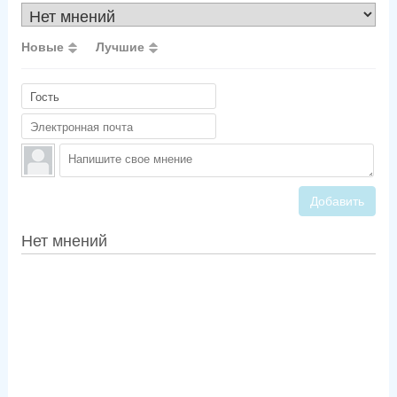
Новые
Лучшие
Добавить
Нет мнений