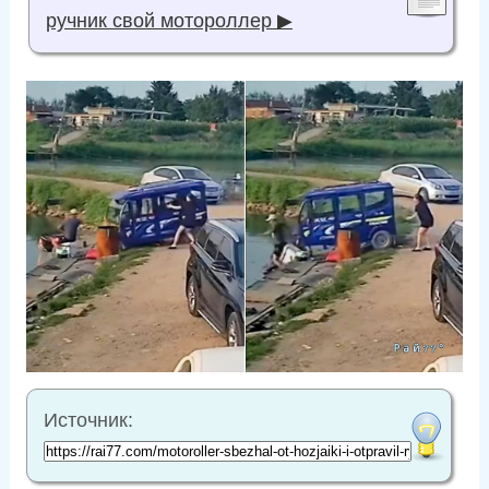
ручник свой мотороллер ▶
Источник: