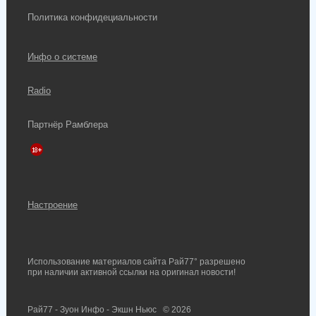
Политика конфидециальности
Инфо о системе
Radio
Партнёр Рамблера
Настроение
Использование материалов сайта Рай77° разрешено
при наличии активной ссылки на оригинал новости!
Рай77 - Зуон Инфо - Экшн Ньюс
© 2026