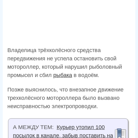
Владелица трёхколёсного средства
передвижения не успела остановить свой
мотороллер, который нарушил рыболовный
промысел и сбил
рыбака
в водоём.
Позже выяснилось, что внезапное движение
трехколёсного мотороллера было вызвано
неисправностью электропроводки.
А МЕЖДУ ТЕМ:
Курьер утопил 100
посылок в канале, забыв поставить на