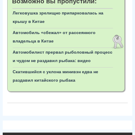
Возможно вы пропустили:
Легковушка зрелищно припарковалась на
крышу в Китае
Автомобиль «сбежал» от рассеянного
владельца в Китае
Автомобилист прервал рыболовный процесс
и чудом не раздавил рыбака: видео
Скатившийся с уклона минивэн едва не
раздавил китайского рыбака