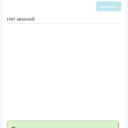
Добавить
Нет мнений