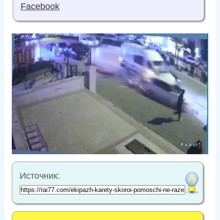
Facebook
Источник: