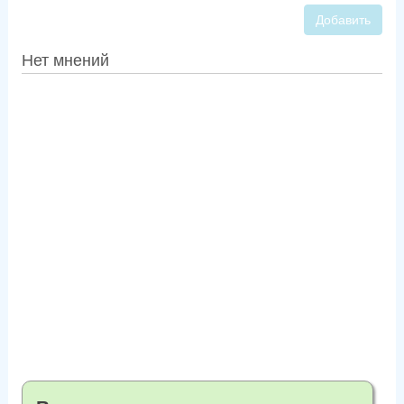
Добавить
Нет мнений