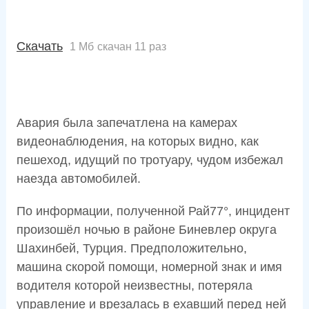
Скачать
1 Мб
скачан 11 раз
Авария была запечатлена на камерах
видеонаблюдения, на которых видно, как
пешеход, идущий по тротуару, чудом избежал
наезда автомобилей.
По информации, полученной Рай77°, инцидент
произошёл ночью в районе Биневлер округа
Шахинбей, Турция. Предположительно,
машина скорой помощи, номерной знак и имя
водителя которой неизвестны, потеряла
управление и врезалась в ехавший перед ней