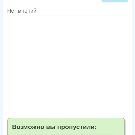
Нет мнений
Возможно вы пропустили: