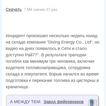
Скачать
7 Мб
скачан 27 раз
Инцидент произошел несколько недель назад
на складе компании "Diving Energy Co., Ltd", но
видео на днях появилось в Сети и стало
доступно Рай77°. В результате трагедии
погибли как минимум три человека, включая
водителя топливозаправщика, сотрудника
склада и покупателя. Взрыв начался во время
подготовки к перекачке топлива из цистерны в
хранилище.
А МЕЖДУ ТЕМ:
Завод фейерверков