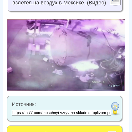
взлетел на воздух в Мексике. (Видео)
Источник: