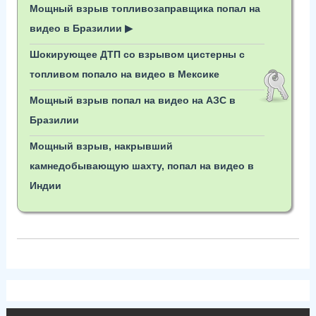
Мощный взрыв топливозаправщика попал на
видео в Бразилии ▶
Шокирующее ДТП со взрывом цистерны с
топливом попало на видео в Мексике
Мощный взрыв попал на видео на АЗС в
Бразилии
Мощный взрыв, накрывший
камнедобывающую шахту, попал на видео в
Индии