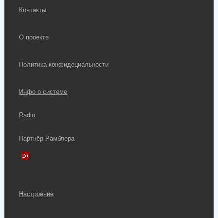
Контакты
О проекте
Политика конфидециальности
Инфо о системе
Radio
Партнёр Рамблера
Настроение