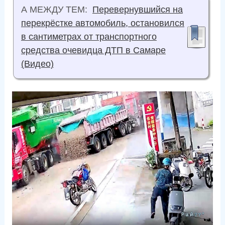
А МЕЖДУ ТЕМ:
Перевернувшийся на
перекрёстке автомобиль, остановился
в сантиметрах от транспортного
средства очевидца ДТП в Самаре
(Видео)