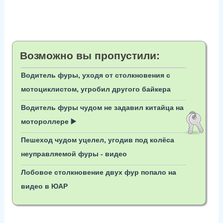
Возможно вы пропустили:
Водитель фуры, уходя от столкновения с
мотоциклистом, угробил другого байкера
Водитель фуры чудом не задавил китайца на
мотороллере ▶️
Пешеход чудом уцелел, угодив под колёса
неуправляемой фуры - видео
Лобовое столкновение двух фур попало на
видео в ЮАР