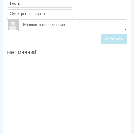
Добавить
Нет мнений