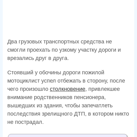
Два грузовых транспортных средства не
смогли проехать по узкому участку дороги и
врезались друг в друга.
Стоявший у обочины дороги пожилой
мотоциклист успел отбежать в сторону, после
чего произошло
столкновение
, привлекшее
внимание родственников пенсионера,
вышедших из здания, чтобы запечатлеть
последствия зрелищного ДТП, в котором никто
не пострадал.