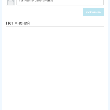
Добавить
Нет мнений