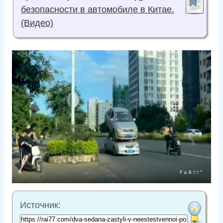
безопасности в автомобиле в Китае.
(Видео)
Источник: