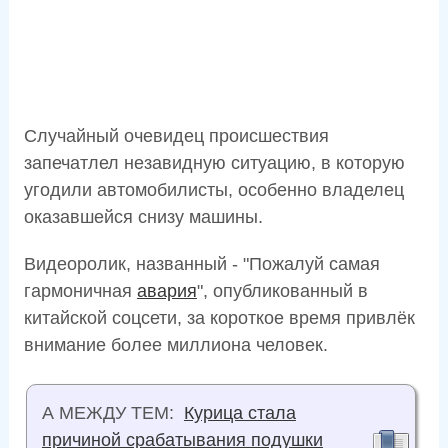
Случайный очевидец происшествия
запечатлел незавидную ситуацию, в которую
угодили автомобилисты, особенно владелец
оказавшейся снизу машины.
Видеоролик, названный - "Пожалуй самая
гармоничная
авария
", опубликованный в
китайской соцсети, за короткое время привлёк
внимание более миллиона человек.
А МЕЖДУ ТЕМ:
Курица стала
причиной срабатывания подушки