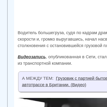
Водитель большегруза, судя по кадрам дра
скорости и, громко выругавшись, начал нас
столкновения с остановившейся грузовой 
Видеозапись
, опубликованная в Сети, ста
из транспортной компании.
А МЕЖДУ ТЕМ:
Грузовик с партией быто
автотрассе в Британии. (Видео)