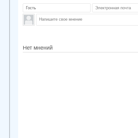
Нет мнений