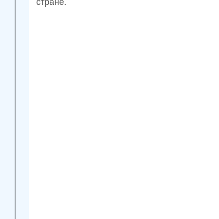
стране.