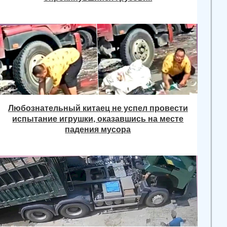
Любознательный китаец не успел провести
испытание игрушки, оказавшись на месте
падения мусора