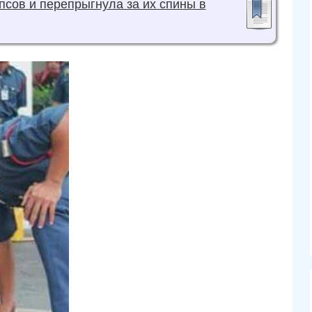
псов и перепрыгнула за их спины в