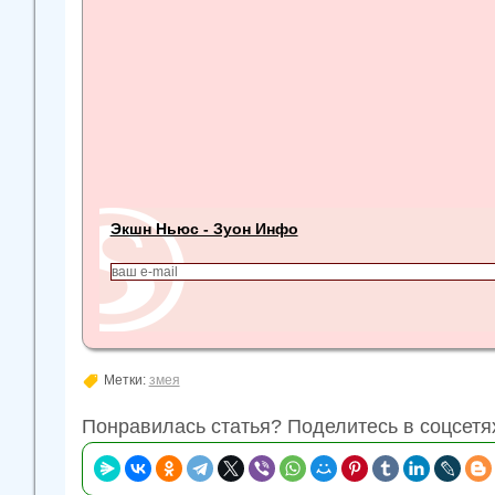
Экшн Ньюс - Зуон Инфо
Метки:
змея
Понравилась статья? Поделитесь в соцсетя