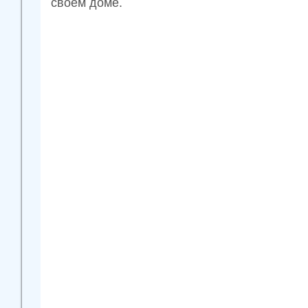
своём доме.