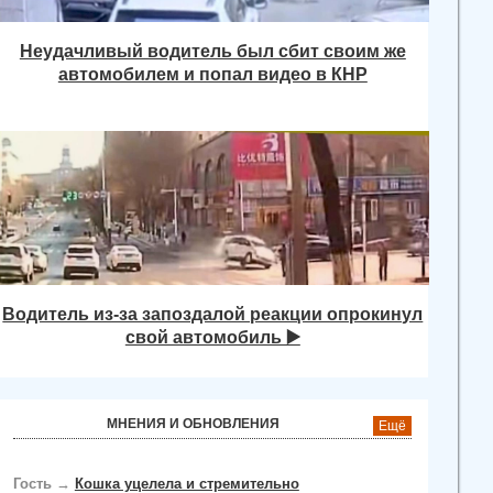
Неудачливый водитель был сбит своим же
автомобилем и попал видео в КНР
Водитель из-за запоздалой реакции опрокинул
свой автомобиль ▶️
МНЕНИЯ И ОБНОВЛЕНИЯ
Ещё
Гость
→
Кошка уцелела и стремительно