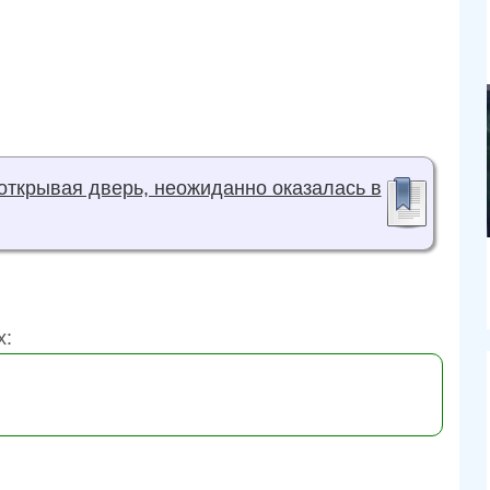
 открывая дверь, неожиданно оказалась в
х: