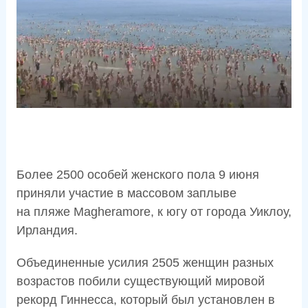
Более 2500 особей женского пола 9 июня
приняли участие в массовом заплыве
на пляже Magheramore, к югу от города Уиклоу,
Ирландия.
Объединенные усилия 2505 женщин разных
возрастов побили существующий мировой
рекорд Гиннесса, который был установлен в