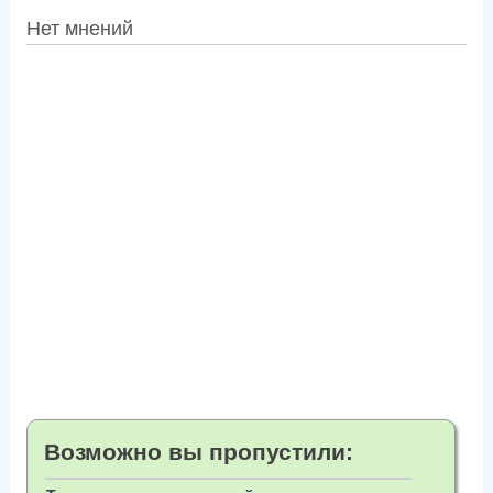
Нет мнений
Возможно вы пропустили: