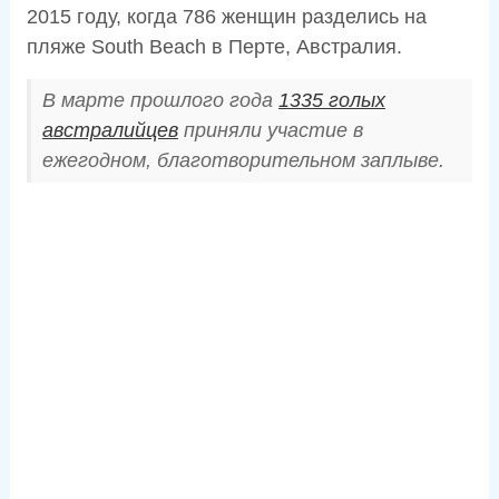
2015 году, когда 786 женщин разделись на
пляже South Beach в Перте, Австралия.
В марте прошлого года
1335 голых
австралийцев
приняли участие в
ежегодном, благотворительном заплыве.