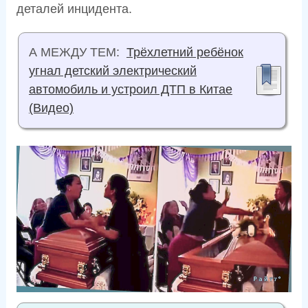
деталей инцидента.
А МЕЖДУ ТЕМ:
Трёхлетний ребёнок
угнал детский электрический
автомобиль и устроил ДТП в Китае
(Видео)