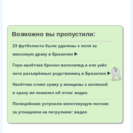
Возможно вы пропустили:
23 футболиста были удалены с поля за
массовую драку в Бразилии ▶️
Горе-налётчик бросил велосипед и еле унёс
ноги разъярённых родственниц в Бразилии ▶️
Налётчик отнял сумку у женщины с коляской
и сразу же пожалел об этом: видео
Полицейские устроили вялотекущую погоню
за угонщиком на погрузчике: видео