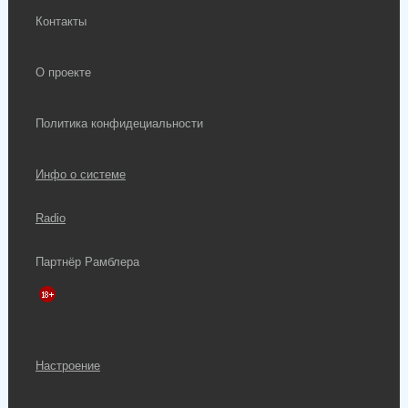
Контакты
О проекте
Политика конфидециальности
Инфо о системе
Radio
Партнёр Рамблера
Настроение