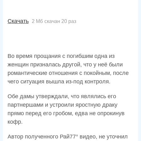
Скачать
2 Мб
скачан 20 раз
Во время прощания с погибшим одна из
женщин призналась другой, что у неё были
романтические отношения с покойным, после
чего ситуация вышла из-под контроля.
Обе дамы утверждали, что являлись его
партнершами и устроили яростную драку
прямо перед его гробом, едва не опрокинув
кофр.
Автор полученного Рай77° видео, не уточнил