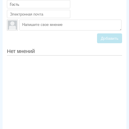
Добавить
Нет мнений