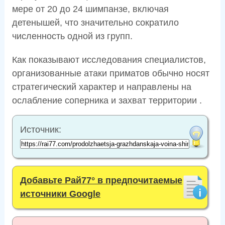
мере от 20 до 24 шимпанзе, включая
детенышей, что значительно сократило
численность одной из групп.
Как показывают исследования специалистов,
организованные атаки приматов обычно носят
стратегический характер и направлены на
ослабление соперника и захват территории .
Источник:
Добавьте Рай77° в предпочитаемые
источники Google