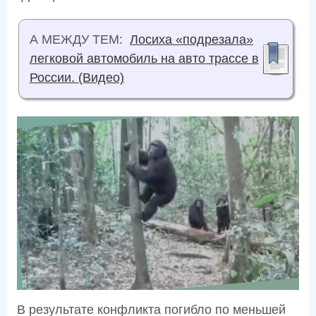
А МЕЖДУ ТЕМ:
Лосиха «подрезала»
легковой автомобиль на авто трассе в
России. (Видео)
В результате конфликта погибло по меньшей