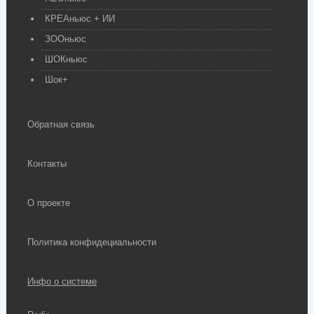
КРЕАньюс + ИИ
ЗООньюс
ШОКньюс
Шок+
Обратная связь
Контакты
О проекте
Политика конфидециальности
Инфо о системе