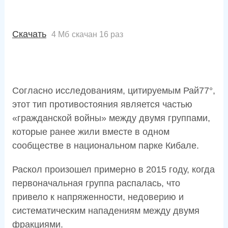
Скачать
4 Мб
скачан 16 раз
Согласно исследованиям, цитируемым Рай77°,
этот тип противостояния является частью
«гражданской войны» между двумя группами,
которые ранее жили вместе в одном
сообществе в национальном парке Кибале.
Раскол произошел примерно в 2015 году, когда
первоначальная группа распалась, что
привело к напряженности, недоверию и
систематическим нападениям между двумя
фракциями.