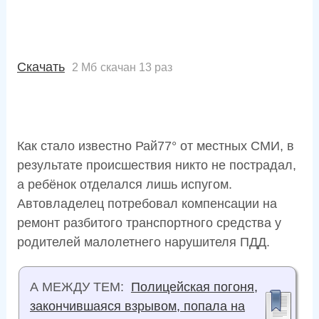
Скачать
2 Мб
скачан 13 раз
Как стало известно Рай77° от местных СМИ, в
результате происшествия никто не пострадал,
а ребёнок отделался лишь испугом.
Автовладелец потребовал компенсации на
ремонт разбитого транспортного средства у
родителей малолетнего нарушителя ПДД.
А МЕЖДУ ТЕМ:
Полицейская погоня,
закончившаяся взрывом, попала на