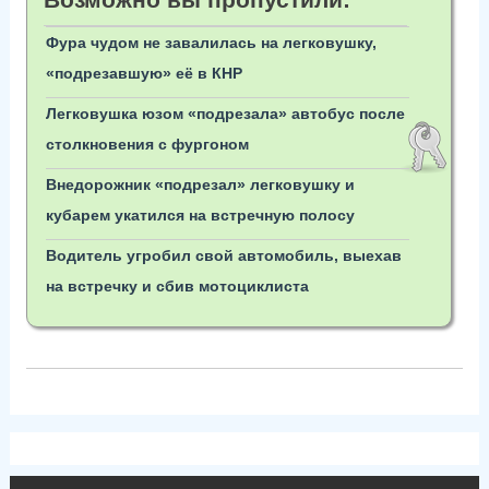
Фура чудом не завалилась на легковушку,
«подрезавшую» её в КНР
Легковушка юзом «подрезала» автобус после
столкновения с фургоном
Внедорожник «подрезал» легковушку и
кубарем укатился на встречную полосу
Водитель угробил свой автомобиль, выехав
на встречку и сбив мотоциклиста