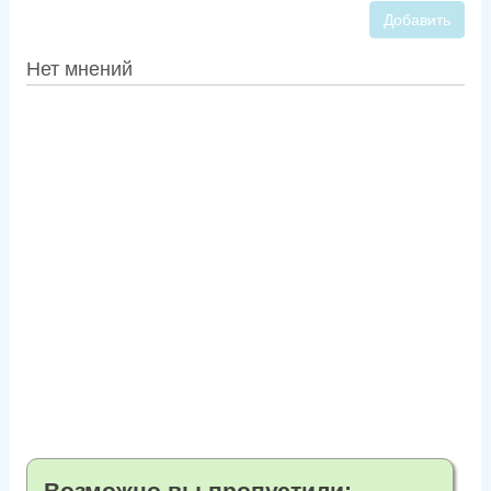
Добавить
Нет мнений
Возможно вы пропустили: