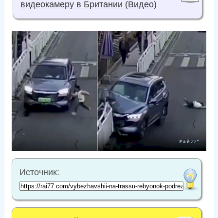
видеокамеру в Британии (Видео)
Источник: