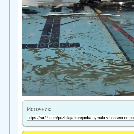
Источник: