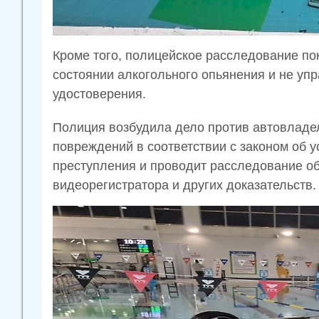
Кроме того, полицейское расследование пок
состоянии алкогольного опьянения и не уп
удостоверения.
Полиция возбудила дело против автовладе
повреждений в соответствии с законом об у
преступления и проводит расследование об
видеорегистратора и других доказательств.