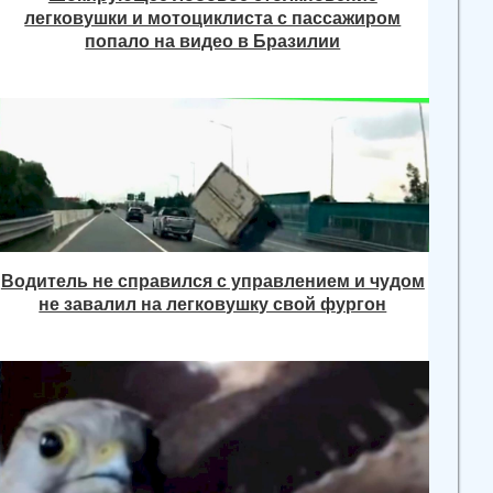
легковушки и мотоциклиста с пассажиром
попало на видео в Бразилии
Водитель не справился с управлением и чудом
не завалил на легковушку свой фургон