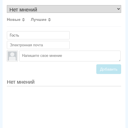
Новые
Лучшие
Добавить
Нет мнений