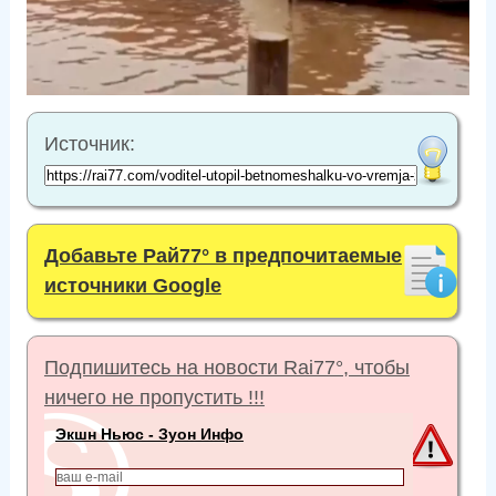
Источник:
Добавьте Рай77° в предпочитаемые
источники Google
Подпишитесь на новости Rai77°, чтобы
ничего не пропустить !!!
Экшн Ньюс - Зуон Инфо