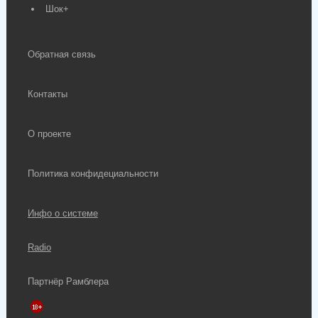
Шок+
Обратная связь
Контакты
О проекте
Политика конфидециальности
Инфо о системе
Radio
Партнёр Рамблера