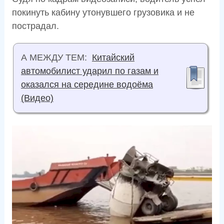
покинуть кабину утонувшего грузовика и не
пострадал.
А МЕЖДУ ТЕМ:
Китайский
автомобилист ударил по газам и
оказался на середине водоёма
(Видео)