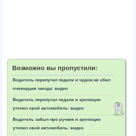
Возможно вы пропустили:
Водитель перепутал педали и чудом не сбил
очевидцев заезда: видео
Водитель перепутал педали и зрелищно
утопил свой автомобиль: видео
Водитель забыл про ручник и зрелищно
утопил свой автомобиль: видео