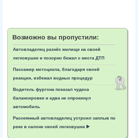
Возможно вы пропустили:
Автовладелец разнёс жилище на своей
легковушке и позорно бежал с места ДТП
Пассажир мотоцикла, благодаря своей
реакции, избежал водных процедур
Водитель фургона показал чудеса
балансировки и едва не опрокинул
автомобиль
Рассеянный автовладелец устроил заплыв по
реке в салоне своей легковушки ▶️