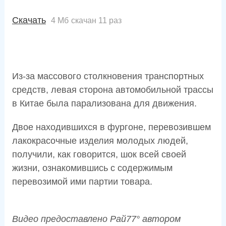
Скачать
4 Мб
скачан 11 раз
Из-за массового столкновения транспортных
средств, левая сторона автомобильной трассы
в Китае была парализована для движения.
Двое находившихся в фургоне, перевозившем
лакокрасочные изделия молодых людей,
получили, как говорится, шок всей своей
жизни, ознакомившись с содержимым
перевозимой ими партии товара.
Видео предоставлено Рай77° автором