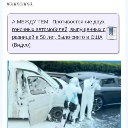
контента.
А МЕЖДУ ТЕМ:
Противостояние двух
гоночных автомобилей, выпущенных с
разницей в 50 лет, было снято в США
(Видео)