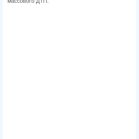
массового ДТП.