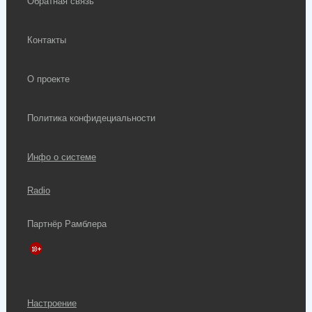
Обратная связь
Контакты
О проекте
Политика конфидециальности
Инфо о системе
Radio
Партнёр Рамблера
Настроение