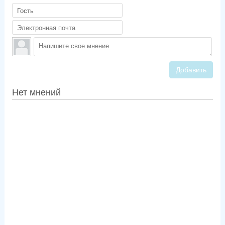
Добавить
Нет мнений