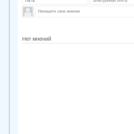
Нет мнений