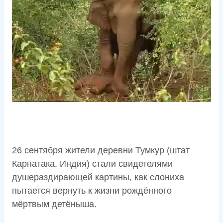
26 сентября жители деревни Тумкур (штат
Карнатака, Индия) стали свидетелями
душераздирающей картины, как слониха
пытается вернуть к жизни рождённого
мёртвым детёныша.