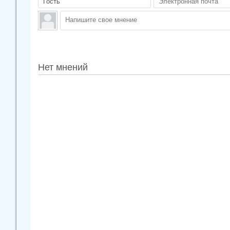
Нет мнений