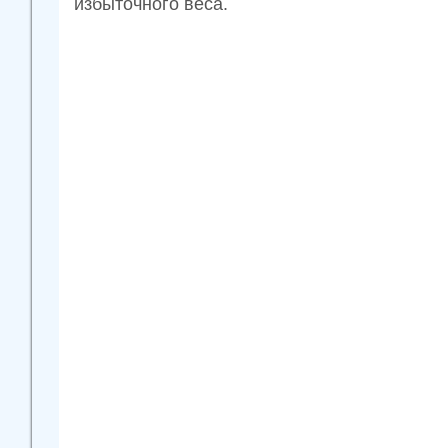
избыточного веса.