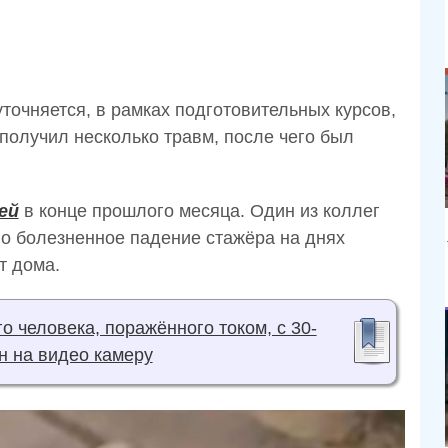
точняется, в рамках подготовительных курсов,
 получил несколько травм, после чего был
ей
в конце прошлого месяца. Один из коллег
о болезненное падение стажёра на днях
т дома.
 человека, поражённого током, с 30-
н на видео камеру