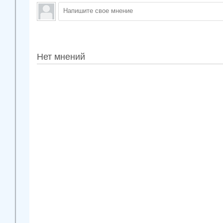
Нет мнений