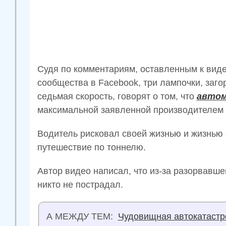
Судя по комментариям, оставленным к виде
сообщества в Facebook, три лампочки, заг
седьмая скорость, говорят о том, что
автом
максимальной заявленной производителем с
Водитель рисковал своей жизнью и жизнью 
путешествие по тоннелю.
Автор видео написал, что из-за разорвавш
никто не пострадал.
А МЕЖДУ ТЕМ:
Чудовищная автокатастро