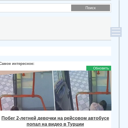
Самое интересное:
Обновить
Побег 2-летней девочки на рейсовом автобусе
попал на видео в Турции