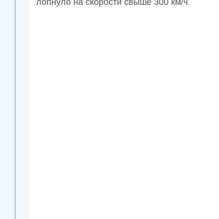
лопнуло на скорости свыше 300 км/ч.