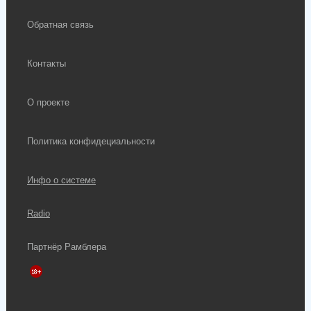
Обратная связь
Контакты
О проекте
Политика конфидециальности
Инфо о системе
Radio
Партнёр Рамблера