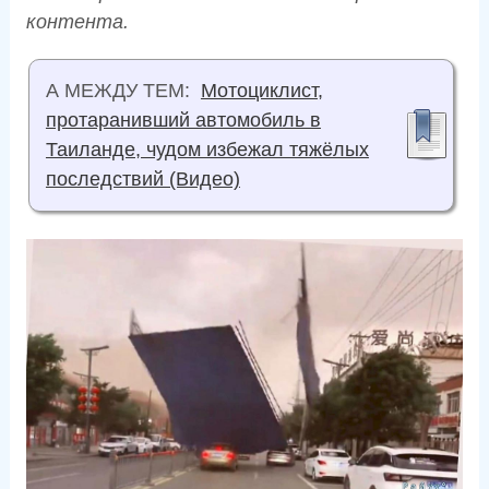
контента.
А МЕЖДУ ТЕМ:
Мотоциклист,
протаранивший автомобиль в
Таиланде, чудом избежал тяжёлых
последствий (Видео)