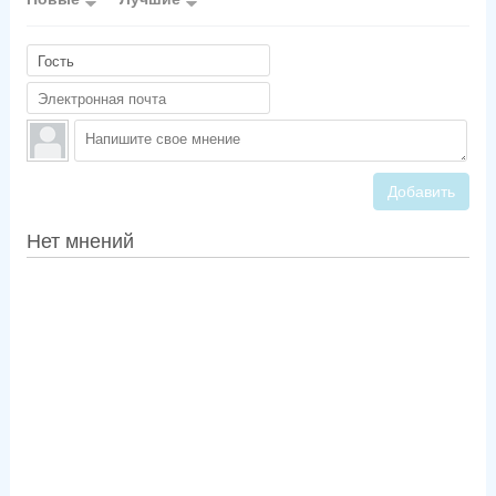
Добавить
Нет мнений