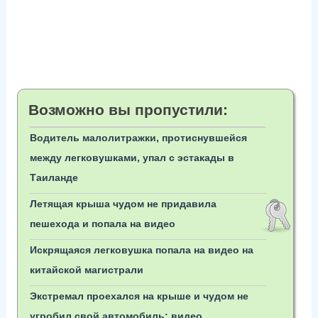
Возможно вы пропустили:
Водитель малолитражки, протиснувшейся
между легковушками, упал с эстакады в
Таиланде
Летящая крыша чудом не придавила
пешехода и попала на видео
Искрящаяся легковушка попала на видео на
китайской магистрали
Экстремал проехался на крыше и чудом не
угробил свой автомобиль: видео