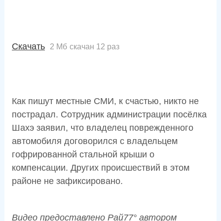
Скачать
2 Мб
скачан 12 раз
Как пишут местные СМИ, к счастью, никто не
пострадал. Сотрудник администрации посёлка
Шахэ заявил, что владелец поврежденного
автомобиля договорился с владельцем
гофрированной стальной крыши о
компенсации. Других происшествий в этом
районе не зафиксировано.
Видео предоставлено Рай77° автором