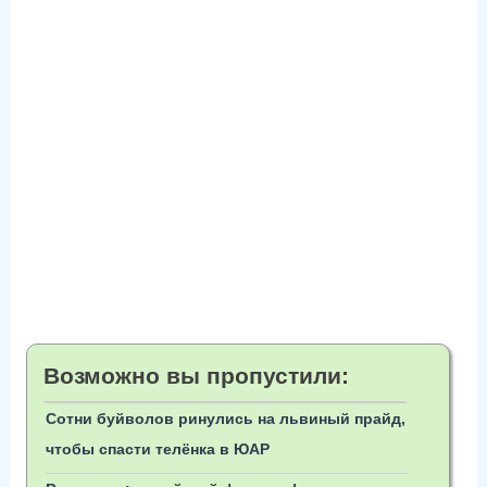
Возможно вы пропустили:
Сотни буйволов ринулись на львиный прайд,
чтобы спасти телёнка в ЮАР