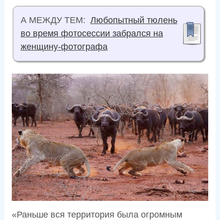
А МЕЖДУ ТЕМ:
Любопытный тюлень
во время фотосессии забрался на
женщину-фотографа
«Раньше вся территория была огромным