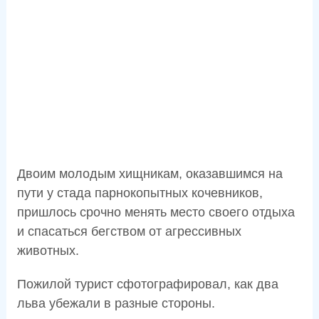
Двоим молодым хищникам, оказавшимся на
пути у стада парнокопытных кочевников,
пришлось срочно менять место своего отдыха
и спасаться бегством от агрессивных
животных.
Пожилой турист сфотографировал, как два
льва убежали в разные стороны.