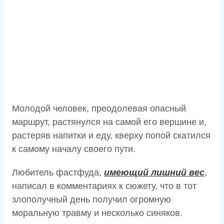
Молодой человек, преодолевая опасный
маршрут, растянулся на самой его вершине и,
растеряв напитки и еду, кверху попой скатился
к самому началу своего пути.
Любитель фастфуда,
имеющий лишний вес
,
написал в комментариях к сюжету, что в тот
злополучный день получил огромную
моральную травму и несколько синяков.