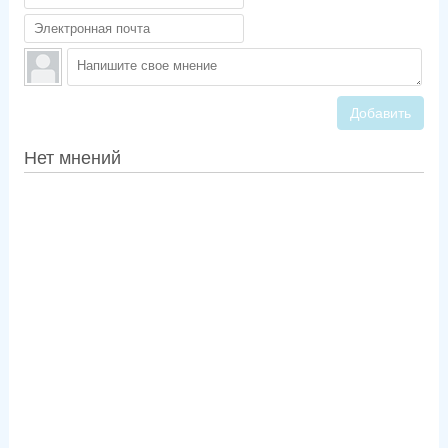
Добавить
Нет мнений