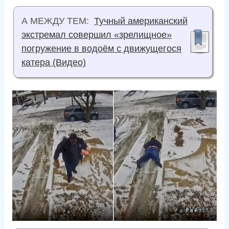
А МЕЖДУ ТЕМ:
Тучный американский
экстремал совершил «зрелищное»
погружение в водоём с движущегося
катера (Видео)