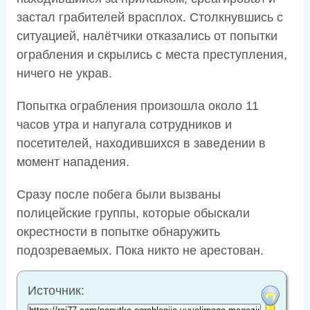
застал грабителей врасплох. Столкнувшись с
ситуацией, налётчики отказались от попытки
ограбления и скрылись с места преступления,
ничего не украв.
Попытка ограбления произошла около 11
часов утра и напугала сотрудников и
посетителей, находившихся в заведении в
момент нападения.
Сразу после побега были вызваны
полицейские группы, которые обыскали
окрестности в попытке обнаружить
подозреваемых. Пока никто не арестован.
Источник: