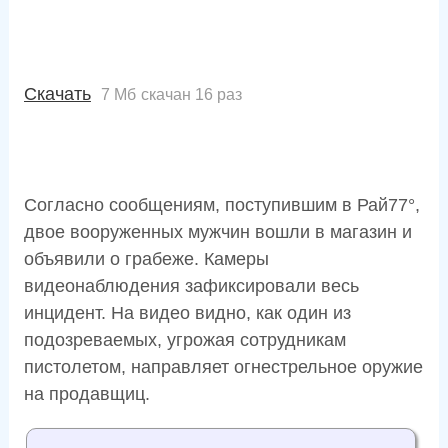
Скачать
7 Мб
скачан 16 раз
Согласно сообщениям, поступившим в Рай77°,
двое вооруженных мужчин вошли в магазин и
объявили о грабеже. Камеры
видеонаблюдения зафиксировали весь
инцидент. На видео видно, как один из
подозреваемых, угрожая сотрудникам
пистолетом, направляет огнестрельное оружие
на продавщиц.