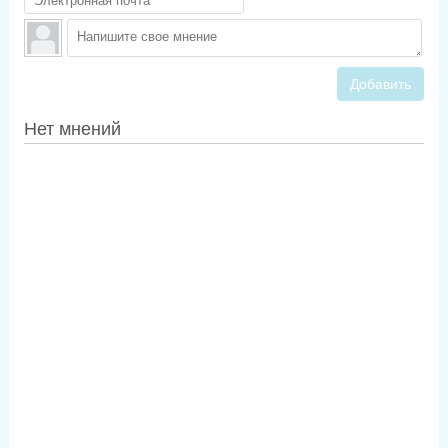
Добавить
Нет мнений