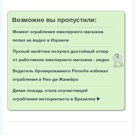
Возможно вы пропустили:
Момент ограбления ювелирного магазина
попал на видео в Израиле
Пухлый налётчик получил достойный отпор
от работников ювелирного магазина - видео
Водитель бронированного Porsche избежал
ограбления в Рио-де-Жанейро
Дикая лошадь стала соучастницей
ограбления мотоциклиста в Бразилии ▶️