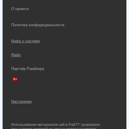
О проекте
Политика конфидециальности
Инфо о системе
Radio
Партнёр Рамблера
Настроение
Использование материалов сайта Рай77° разрешено