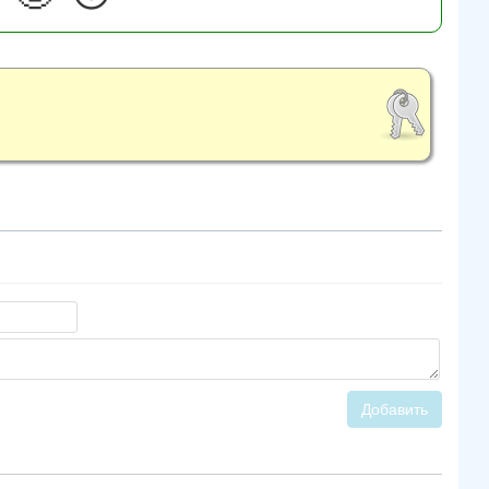
Добавить