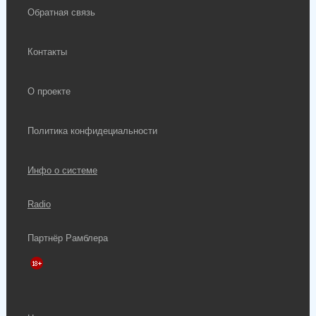
Обратная связь
Контакты
О проекте
Политика конфидециальности
Инфо о системе
Radio
Партнёр Рамблера