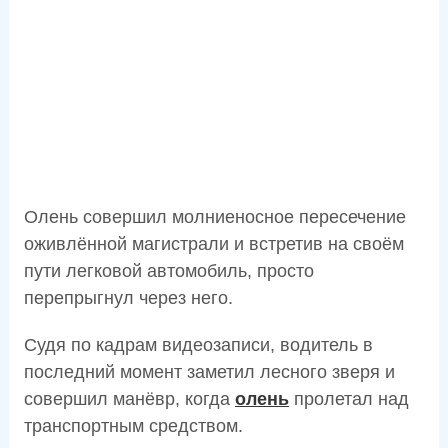
Олень совершил молниеносное пересечение
оживлённой магистрали и встретив на своём
пути легковой автомобиль, просто
перепрыгнул через него.
Судя по кадрам видеозаписи, водитель в
последний момент заметил лесного зверя и
совершил манёвр, когда
олень
пролетал над
транспортным средством.