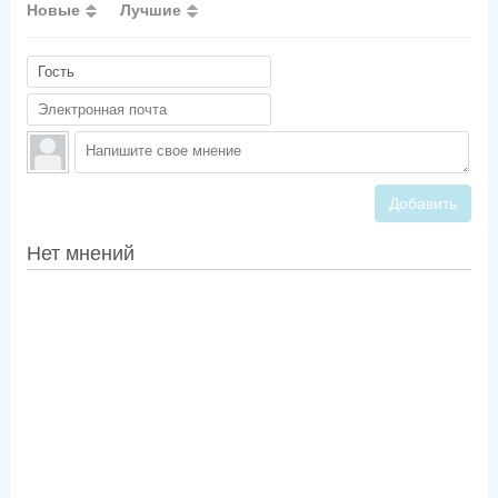
Новые
Лучшие
Добавить
Нет мнений