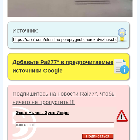
Источник:
Добавьте Рай77° в предпочитаемые
источники Google
Подпишитесь на новости Rai77°, чтобы
ничего не пропустить !!!
Экшн Ньюс - Зуон Инфо