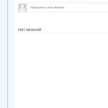
Нет мнений