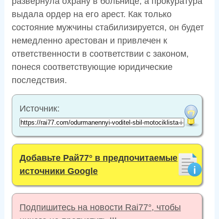
развернула охрану в больнице, а прокуратура
выдала ордер на его арест. Как только
состояние мужчины стабилизируется, он будет
немедленно арестован и привлечен к
ответственности в соответствии с законом,
понеся соответствующие юридические
последствия.
Источник:
Добавьте Рай77° в предпочитаемые
источники Google
Подпишитесь на новости Rai77°, чтобы