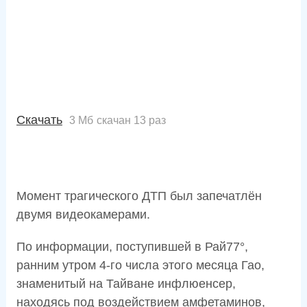
Скачать
3 Мб
скачан 13 раз
Момент трагического ДТП был запечатлён
двумя видеокамерами.
По информации, поступившей в Рай77°,
ранним утром 4-го числа этого месяца Гао,
знаменитый на Тайване инфлюенсер,
находясь под воздействием амфетаминов,