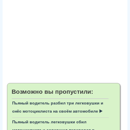
Возможно вы пропустили:
Пьяный водитель разбил три легковушки и
снёс мотоциклиста на своём автомобиле ▶️
Пьяный водитель легковушки сбил