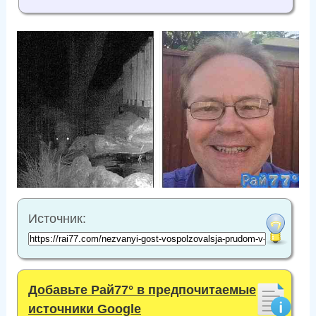
Источник:
Добавьте Рай77° в предпочитаемые
источники Google