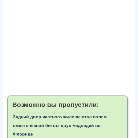
Возможно вы пропустили:
Задний двор частного жилища стал полем
ожесточённой битвы двух медведей во
Флориде