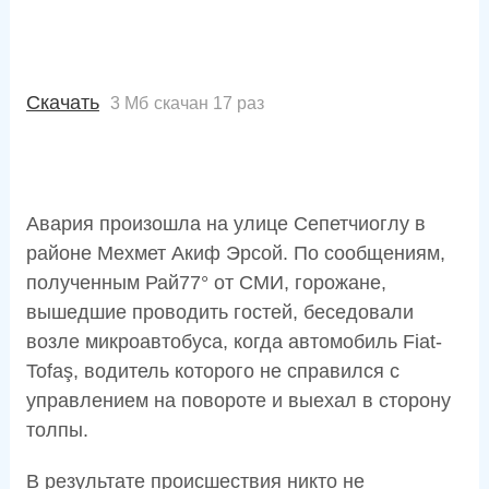
Скачать
3 Мб
скачан 17 раз
Авария произошла на улице Сепетчиоглу в
районе Мехмет Акиф Эрсой. По сообщениям,
полученным Рай77° от СМИ, горожане,
вышедшие проводить гостей, беседовали
возле микроавтобуса, когда автомобиль Fiat-
Tofaş, водитель которого не справился с
управлением на повороте и выехал в сторону
толпы.
В результате происшествия никто не