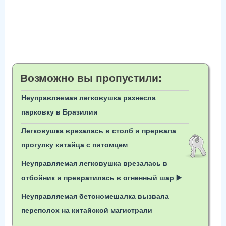
Возможно вы пропустили:
Неуправляемая легковушка разнесла
парковку в Бразилии
Легковушка врезалась в столб и прервала
прогулку китайца с питомцем
Неуправляемая легковушка врезалась в
отбойник и превратилась в огненный шар ▶️
Неуправляемая бетономешалка вызвала
переполох на китайской магистрали