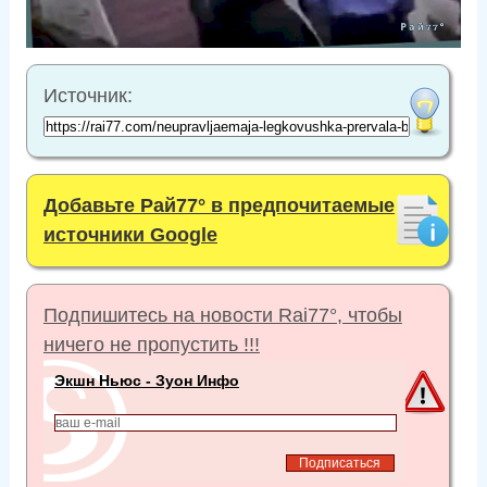
Источник:
Добавьте Рай77° в предпочитаемые
источники Google
Подпишитесь на новости Rai77°, чтобы
ничего не пропустить !!!
Экшн Ньюс - Зуон Инфо