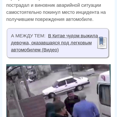
пострадал и виновник аварийной ситуации
самостоятельно покинул место инцидента на
получившем повреждения автомобиле.
А МЕЖДУ ТЕМ:
В Китае чудом выжила
девочка, оказавшаяся под легковым
автомобилем (Видео)