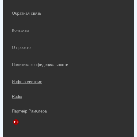
Обратная связь
Контакты
О проекте
Политика конфидециальности
Инфо о системе
Radio
Партнёр Рамблера