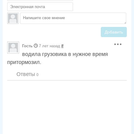
Добавить
Гость
7 лет назад
#
водила грузовика в нужное время
притормозил.
Ответы
0