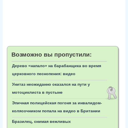
Возможно вы пропустили:
Дерево «напало» на барабанщика во время
церковного песнопения: видео
Унитаз неожиданно оказался на пути у
мотоциклиста в пустыне
Эпичная полицейская погоня за инвалидом-
колясочником попала на видео в Британии
Бразилец, снимая вежливых