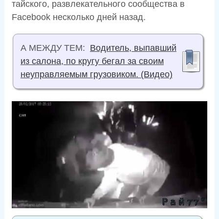
тайского, развлекательного сообщества в
Facebook несколько дней назад.
А МЕЖДУ ТЕМ:
Водитель, выпавший
из салона, по кругу бегал за своим
неуправляемым грузовиком. (Видео)