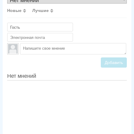
Новые
Лучшие
Добавить
Нет мнений