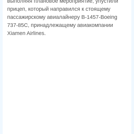
выполняя плановое мероприятие, упустили
прицеп, который направился к стоящему
пассажирскому авиалайнеру B-1457-Boeing
737-85C, принадлежащему авиакомпании
Xiamen Airlines.