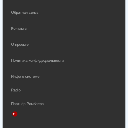
Обратная связь
Контакты
О проекте
Политика конфидециальности
Инфо о системе
Radio
Партнёр Рамблера