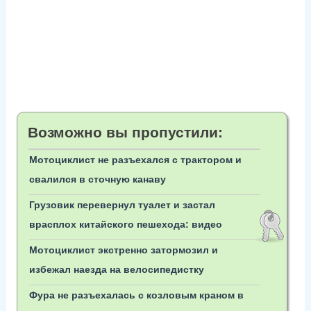
Возможно вы пропустили:
Мотоциклист не разъехался с трактором и
свалился в сточную канаву
Грузовик перевернул туалет и застал
врасплох китайского пешехода: видео
Мотоциклист экстренно затормозил и
избежал наезда на велосипедистку
Фура не разъехалась с козловым краном в