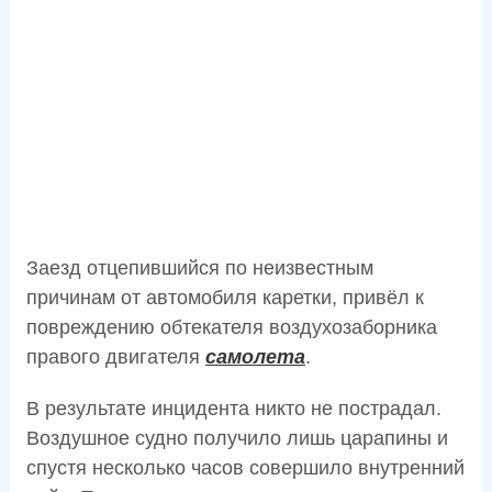
Заезд отцепившийся по неизвестным
причинам от автомобиля каретки, привёл к
повреждению обтекателя воздухозаборника
правого двигателя
самолета
.
В результате инцидента никто не пострадал.
Воздушное судно получило лишь царапины и
спустя несколько часов совершило внутренний