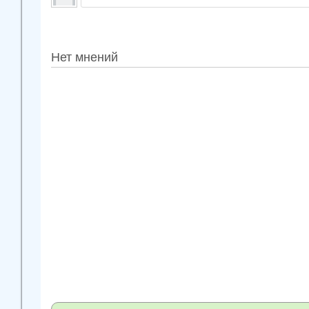
Нет мнений